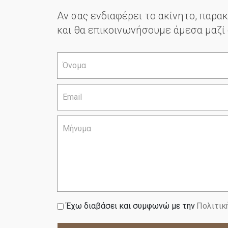
Αν σας ενδιαφέρει το ακίνητο, πα
και θα επικοινωνήσουμε άμεσα μαζί 
Έχω διαβάσει και συμφωνώ με την
Πολιτικ