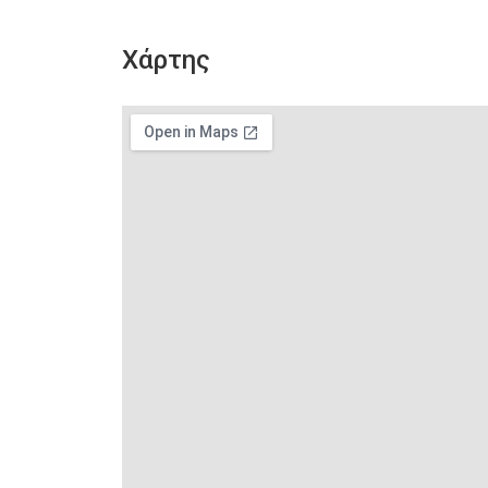
Χάρτης