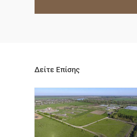
Δείτε Επίσης