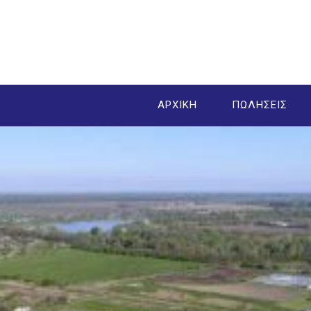
ΑΡΧΙΚΗ
ΠΩΛΗΣΕΙΣ