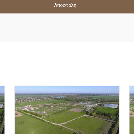
Αποστολή