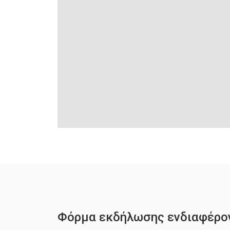
Φόρμα εκδήλωσης ενδιαφέρο