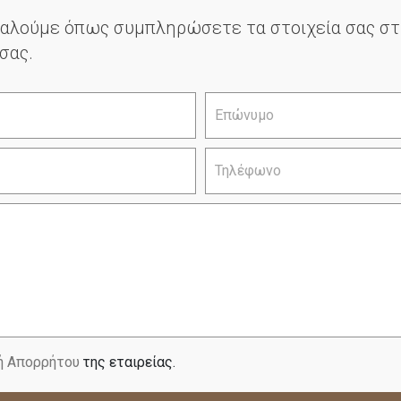
ρακαλούμε όπως συμπληρώσετε τα στοιχεία σας 
σας.
ή Απορρήτου
της εταιρείας.