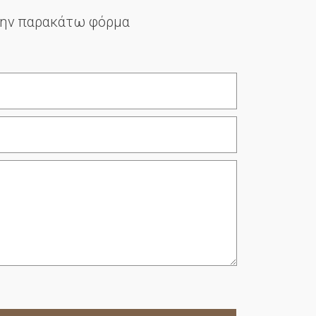
στην παρακάτω φόρμα