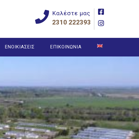
Καλέστε μας
2310 222393
ΕΝΟΙΚΙΑΣΕΙΣ
ΕΠΙΚΟΙΝΩΝΙΑ