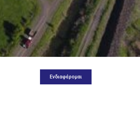
Ενδιαφέρομαι