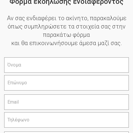
Φόρμα εκδήλωσης ενδιαφέροντος
Αν σας ενδιαφέρει το ακίνητο, παρακαλούμε
όπως συμπληρώσετε τα στοιχεία σας στην
παρακάτω φόρμα
και θα επικοινωνήσουμε άμεσα μαζί σας.