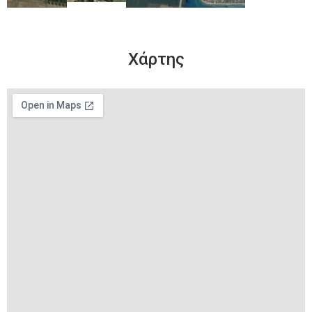
Χάρτης