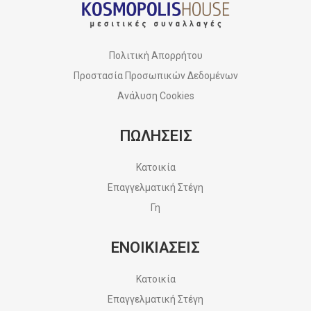
Πολιτική Απορρήτου
Προστασία Προσωπικών Δεδομένων
Ανάλυση Cookies
ΠΩΛΗΣΕΙΣ
Κατοικία
Επαγγελματική Στέγη
Γη
ΕΝΟΙΚΙΑΣΕΙΣ
Κατοικία
Επαγγελματική Στέγη