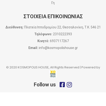
Γη
ΣΤΟΙΧΕΙΑ ΕΠΙΚΟΙΝΩΝΙΑΣ
Διεύθυνση:
Πλατεία Ιπποδρομίου 22, Θεσσαλονίκη, Τ.Κ. 546 21
Τηλέφωνο:
2310222393
Κινητό:
6937117267
Email:
info@kosmopolishouse.gr
© 2020 KOSMOPOLIS HOUSE, All Rights Reserved | Powered by
Follow us