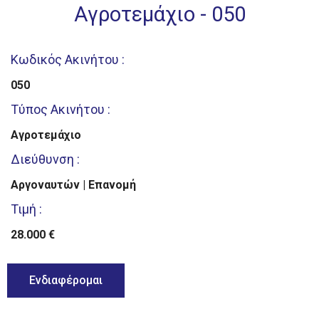
Αγροτεμάχιο - 050
Κωδικός Ακινήτου :
050
Τύπος Ακινήτου :
Αγροτεμάχιο
Διεύθυνση :
Αργοναυτών | Επανομή
Τιμή :
28.000 €
Ενδιαφέρομαι