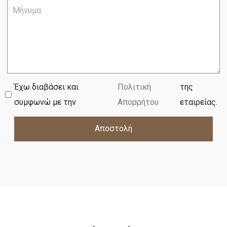
Έχω διαβάσει και
Πολιτική
της
συμφωνώ με την
Απορρήτου
εταιρείας.
Αποστολή