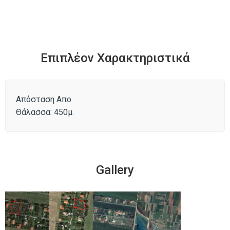
Επιπλέον Χαρακτηριστικά
Απόσταση Απο
Θάλασσα: 450μ.
Gallery