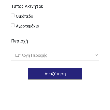
Τύπος Ακινήτου
Οικόπεδο
Αγροτεμάχιο
Περιοχή
Αναζήτηση