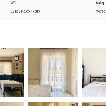
WC
Αυλή
Ενεργειακό Τζάκι
Φωτο