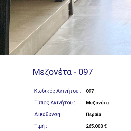
Μεζονέτα - 097
Κωδικός Ακινήτου :
097
Τύπος Ακινήτου :
Μεζονέτα
Διεύθυνση :
Περαία
Τιμή :
265.000 €