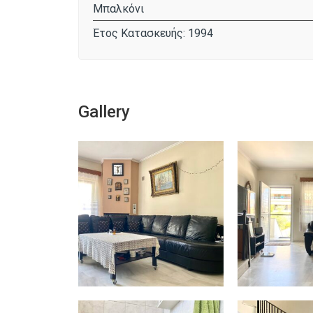
Μπαλκόνι
Έτος Κατασκευής: 1994
Gallery