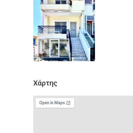
Χάρτης