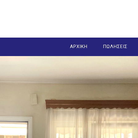
ΑΡΧΙΚΗ
ΠΩΛΗΣΕΙΣ