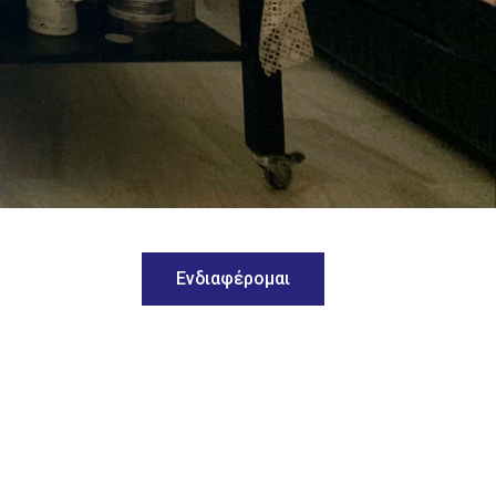
Ενδιαφέρομαι