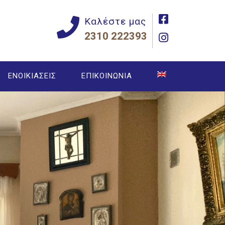
Καλέστε μας
2310 222393
ΕΝΟΙΚΙΑΣΕΙΣ
ΕΠΙΚΟΙΝΩΝΙΑ