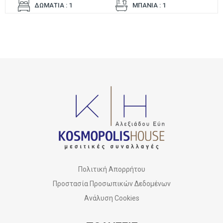
ΔΩΜΑΤΙΑ : 1
ΜΠΑΝΙΑ : 1
Πολιτική Απορρήτου
Προστασία Προσωπικών Δεδομένων
Ανάλυση Cookies