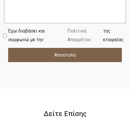
Έχω διαβάσει και
Πολιτική
της
συμφωνώ με την
Απορρήτου
εταιρείας.
Αποστολή
Δείτε Επίσης