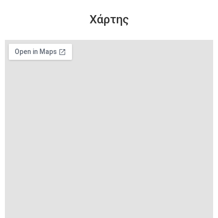
Χάρτης