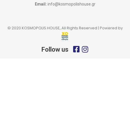
Email:
info@kosmopolishouse.gr
© 2020 KOSMOPOLIS HOUSE, All Rights Reserved | Powered by
Follow us