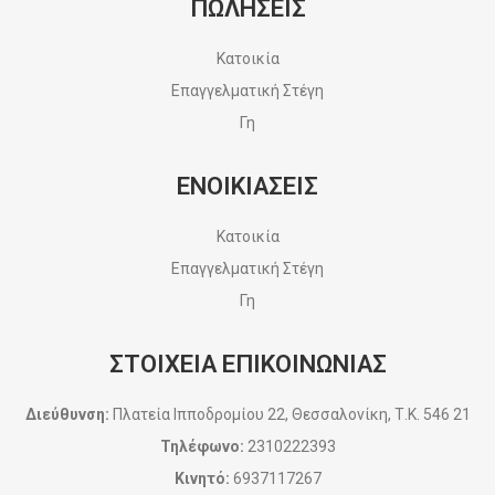
ΠΩΛΗΣΕΙΣ
Κατοικία
Επαγγελματική Στέγη
Γη
ΕΝΟΙΚΙΑΣΕΙΣ
Κατοικία
Επαγγελματική Στέγη
Γη
ΣΤΟΙΧΕΙΑ ΕΠΙΚΟΙΝΩΝΙΑΣ
Διεύθυνση:
Πλατεία Ιπποδρομίου 22, Θεσσαλονίκη, Τ.Κ. 546 21
Τηλέφωνο:
2310222393
Κινητό:
6937117267