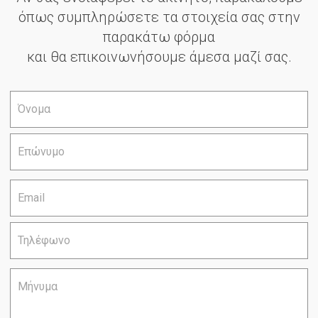
όπως συμπληρώσετε τα στοιχεία σας στην
παρακάτω φόρμα
και θα επικοινωνήσουμε άμεσα μαζί σας.