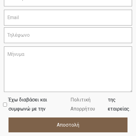
Έχω διαβάσει και
Πολιτική
της
συμφωνώ με την
Απορρήτου
εταιρείας.
Αποστολή