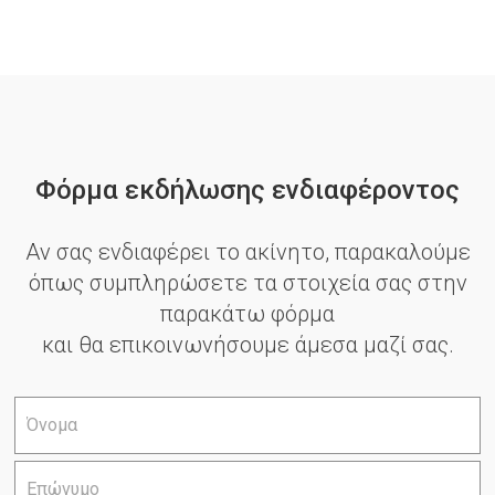
Φόρμα εκδήλωσης ενδιαφέροντος
Αν σας ενδιαφέρει το ακίνητο, παρακαλούμε
όπως συμπληρώσετε τα στοιχεία σας στην
παρακάτω φόρμα
και θα επικοινωνήσουμε άμεσα μαζί σας.