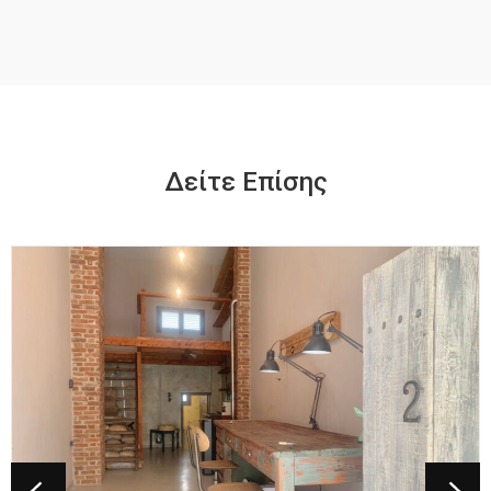
Δείτε Επίσης