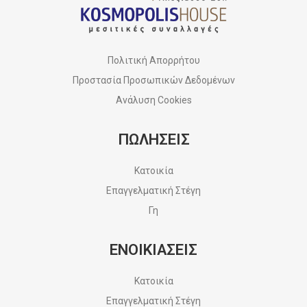
Πολιτική Απορρήτου
Προστασία Προσωπικών Δεδομένων
Ανάλυση Cookies
ΠΩΛΗΣΕΙΣ
Κατοικία
Επαγγελματική Στέγη
Γη
ΕΝΟΙΚΙΑΣΕΙΣ
Κατοικία
Επαγγελματική Στέγη