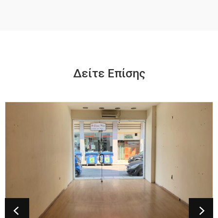
Δείτε Επίσης