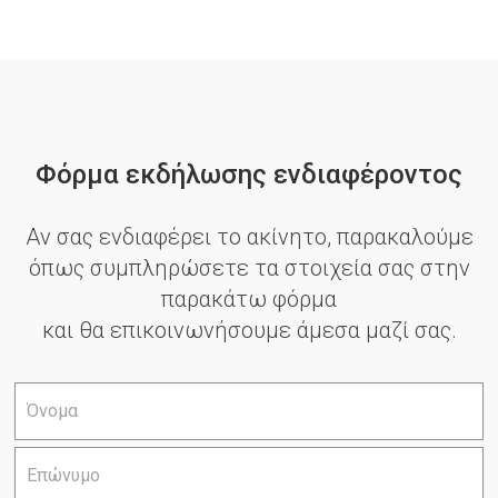
Φόρμα εκδήλωσης ενδιαφέροντος
Αν σας ενδιαφέρει το ακίνητο, παρακαλούμε
όπως συμπληρώσετε τα στοιχεία σας στην
παρακάτω φόρμα
και θα επικοινωνήσουμε άμεσα μαζί σας.