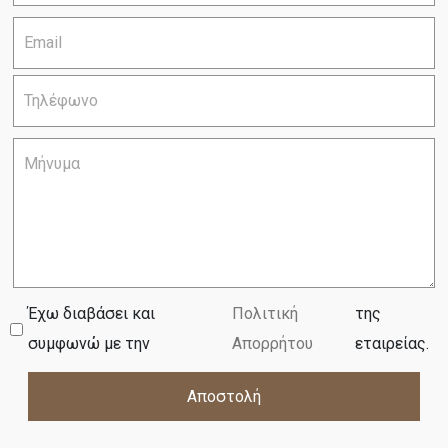
Έχω διαβάσει και
Πολιτική
της
συμφωνώ με την
Απορρήτου
εταιρείας.
Αποστολή