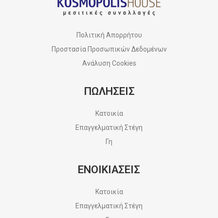
Πολιτική Απορρήτου
Προστασία Προσωπικών Δεδομένων
Ανάλυση Cookies
ΠΩΛΗΣΕΙΣ
Κατοικία
Επαγγελματική Στέγη
Γη
ΕΝΟΙΚΙΑΣΕΙΣ
Κατοικία
Επαγγελματική Στέγη