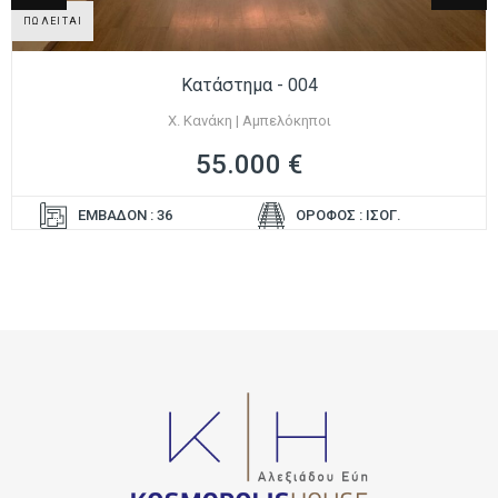
ΠΩΛΕΙΤΑΙ
Κατάστημα - 004
Χ. Κανάκη | Αμπελόκηποι
55.000 €
ΕΜΒΑΔΟΝ : 36
ΟΡΟΦΟΣ : ΙΣΟΓ.