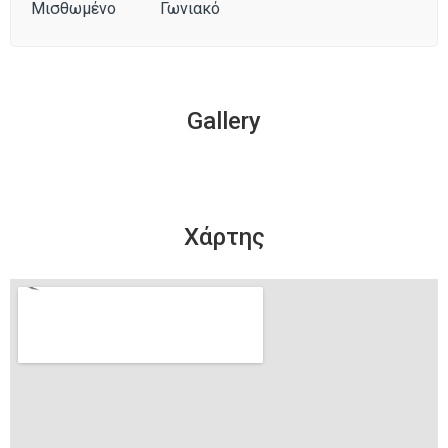
Μισθωμένο
Γωνιακό
Gallery
Χάρτης