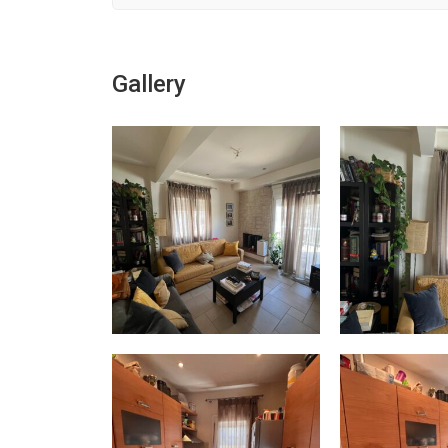
Gallery