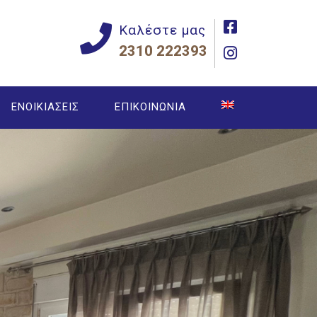
Καλέστε μας
2310 222393
ΕΝΟΙΚΙΑΣΕΙΣ
ΕΠΙΚΟΙΝΩΝΙΑ