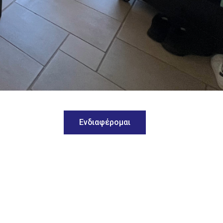
Ενδιαφέρομαι