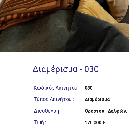
Διαμέρισμα - 030
Κωδικός Ακινήτου :
030
Τύπος Ακινήτου :
Διαμέρισμα
Διεύθυνση :
Ορέστου | Δελφών,
Τιμή :
170.000 €