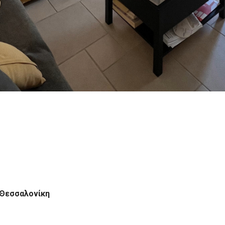
 Θεσσαλονίκη