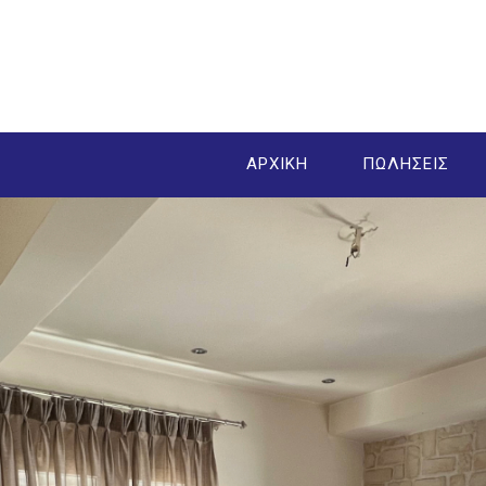
ΑΡΧΙΚΗ
ΠΩΛΗΣΕΙΣ