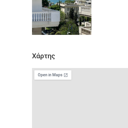
Χάρτης