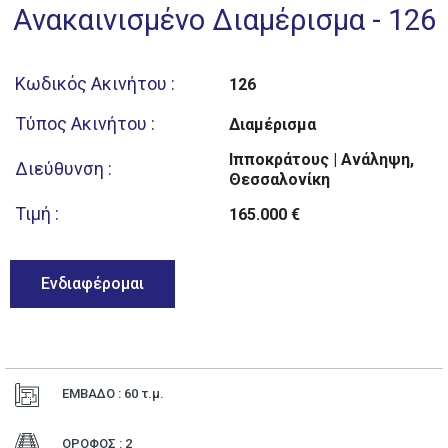
Ανακαινισμένο Διαμέρισμα - 126
Κωδικός Ακινήτου :
126
Τύπος Ακινήτου :
Διαμέρισμα
Ιπποκράτους | Ανάληψη,
Διεύθυνση :
Θεσσαλονίκη
Τιμή :
165.000 €
Ενδιαφέρομαι
ΕΜΒΑΔΟ : 60
τ.μ.
ΟΡΟΦΟΣ : 2