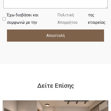
Έχω διαβάσει και
Πολιτική
της
συμφωνώ με την
Απορρήτου
εταιρείας.
Αποστολή
Δείτε Επίσης