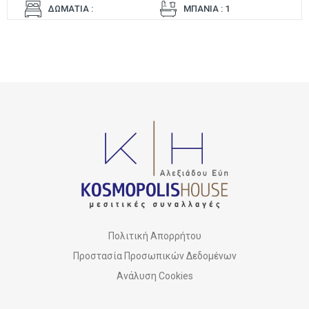
ΔΩΜΑΤΙΑ :
ΜΠΑΝΙΑ : 1
Πολιτική Απορρήτου
Προστασία Προσωπικών Δεδομένων
Ανάλυση Cookies