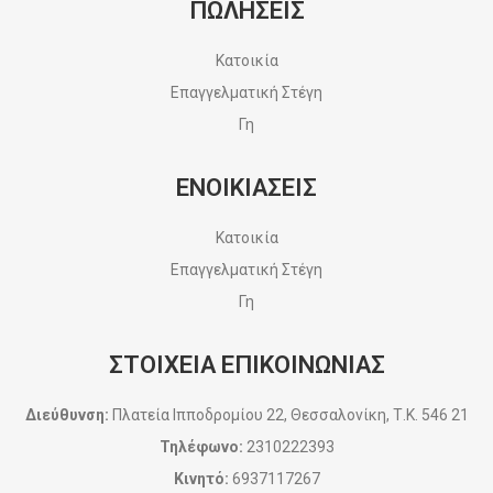
ΠΩΛΗΣΕΙΣ
Κατοικία
Επαγγελματική Στέγη
Γη
ΕΝΟΙΚΙΑΣΕΙΣ
Κατοικία
Επαγγελματική Στέγη
Γη
ΣΤΟΙΧΕΙΑ ΕΠΙΚΟΙΝΩΝΙΑΣ
Διεύθυνση:
Πλατεία Ιπποδρομίου 22, Θεσσαλονίκη, Τ.Κ. 546 21
Τηλέφωνο:
2310222393
Κινητό:
6937117267