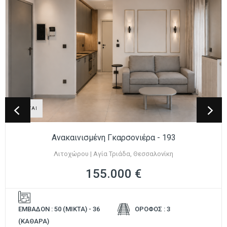
ΠΩΛΕΙΤΑΙ
Ανακαινισμένη Γκαρσονιέρα - 193
Λιτοχώρου | Αγία Τριάδα, Θεσσαλονίκη
155.000 €
ΕΜΒΑΔΟΝ : 50 (ΜΙΚΤΑ) - 36
ΟΡΟΦΟΣ : 3
(ΚΑΘΑΡΑ)