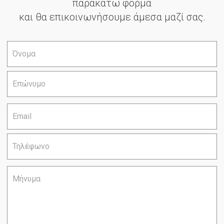
παρακάτω φόρμα
και θα επικοινωνήσουμε άμεσα μαζί σας.