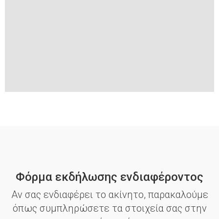
Φόρμα εκδήλωσης ενδιαφέροντος
Αν σας ενδιαφέρει το ακίνητο, παρακαλούμε
όπως συμπληρώσετε τα στοιχεία σας στην